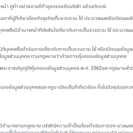
้า คู่ค้า หน่วยงานที่ทำธุรกรรมกับบริษัท แล้วแต่กรณี
าที่ผู้ที่เกี่ยวข้องกับธุรกิจเก็บรวบรวม ใช้ ประมวลผลหรือเปิดเผยข้
ุคคลซึ่งมีอำนาจหน้าที่ตัดสินใจเกี่ยวกับการเก็บรวบรวม ใช้ ประมว
ติบุคคลซึ่งดำเนินการเกี่ยวกับการเก็บรวบรวม ใช้ หรือเปิดเผยข้อม
บคุมข้อมูลส่วนบุคคล ตามกฎหมายว่าด้วยการคุ้มครองข้อมูลส่วนบุคคล
พระราชบัญญัติคุ้มครองข้อมูลส่วนบุคคล พ.ศ. 2562และกฎหมายลำดั
งข้อมูลส่วนบุคคลและกฎระเบียบอื่นที่เกี่ยวข้อง ทั้งในปัจจุบันและ
มีอำนาจตามกฎหมาย บริษัทมีความจำเป็นต้องดำเนินการประมวลผลข้อม
นดขึ้นโดยหน่วยงานที่มีหน้าที่บังคับใช้กฎหมาย หน่วยงานรัฐ หน่วยงาน