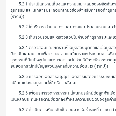
5.2.1 ประเมินความเสี่ยงและความเหมาะสมของผลิตภัณฑ์ 
ธุรกรรม และเอกสารประกอบที่เกี่ยวข้องสำหรับการขอทำธุรกรรม
(หากมี))
5.2.2 ให้บริการ อำนวยความสะดวกและประสานงานระหว่าง
5.2.3 เก็บรวบรวมและตรวจสอบใบคำขอทำธุรกรรมและเอกสา
5.2.4 ตรวจสอบและวิเคราะห์ข้อมูลส่วนบุคคลและข้อมูลส่วนบุคค
ปัจจุบันและอนาคตเพื่อตรวจสอบและวิเคราะห์ประกอบการพิจารณ
ธุรกรรมที่มีในปัจจุบันและอนาคตและไม่ว่าบริษัทจะพิจารณาอนุม
ยินยอมกรณีที่มีข้อมูลส่วนบุคคลที่มีความอ่อนไหว (หากมี))
5.2.5 การออกเอกสารสัญญา เอกสารแสดงการรับเงินและข้อควา
เปลี่ยนแปลงข้อมูลและใช้สิทธิตามสัญญา
5.2.6 เพื่อบริหารจัดการภาระหนี้สินที่บริษัทมีต่อลูกค้าหรือล
เป็นหลักประกันหรือตามข้อตกลงสำหรับความรับผิดของลูกค้า
5.2.7 ดำเนินการเกี่ยวกับขั้นตอนการรับชำระหนี้ ค่าเช่า ค่างวด 