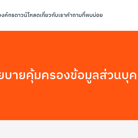
องค์กร
ดาวน์โหลด
เกี่ยวกับเรา
คำถามที่พบบ่อย
ยบายคุ้มครองข้อมูลส่วนบุ