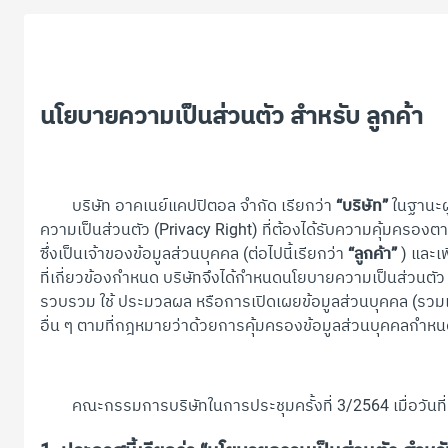
นโยบายความเป็นส่วนตัว สำหรับ ลูกค้า
บริษัท อาคเนย์แคปปิตอล จำกัด เรียกว่า
“บริษัท”
ในฐานะผู
ความเป็นส่วนตัว (Privacy Right) ที่ต้องได้รับความคุ้มคร
ซึ่งเป็นเจ้าของข้อมูลส่วนบุคคล (ต่อไปนี้เรียกว่า
“ลูกค้า”
) และเ
ที่เกี่ยวข้องกำหนด บริษัทจึงได้กำหนดนโยบายความเป็นส่วนตัว สำ
รวบรวม ใช้ ประมวลผล หรือการเปิดเผยข้อมูลส่วนบุคคล (รวม
อื่น ๆ ตามที่กฎหมายว่าด้วยการคุ้มครองข้อมูลส่วนบุคคลกำห
คณะกรรมการบริษัทในการประชุมครั้งที่ 3/2564 เมื่อวันที่ 12