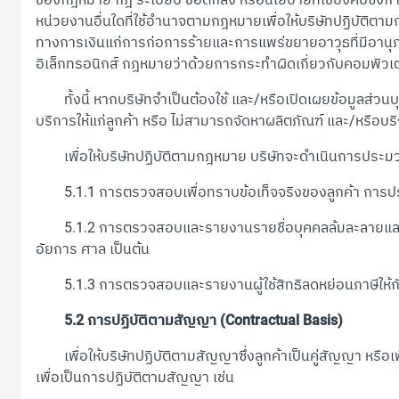
หน่วยงานอื่นใดที่ใช้อำนาจตามกฎหมายเพื่อให้บริษัทปฏิบั
ทางการเงินแก่การก่อการร้ายและการแพร่ขยายอาวุธที่มีอาน
อิเล็กทรอนิกส์ กฎหมายว่าด้วยการกระทำผิดเกี่ยวกับคอมพิวเตอร์ 
ทั้งนี้ หากบริษัทจำเป็นต้องใช้ และ/หรือเปิดเผยข้อมูลส่วน
บริการให้แก่ลูกค้า หรือ ไม่สามารถจัดหาผลิตภัณฑ์ และ/หรือบร
เพื่อให้บริษัทปฏิบัติตามกฎหมาย บริษัทจะดำเนินการประมวลผ
5.1.1 การตรวจสอบเพื่อทราบข้อเท็จจริงของลูกค้า การปร
5.1.2 การตรวจสอบและรายงานรายชื่อบุคคลล้มละลายและ/หรือรา
อัยการ ศาล เป็นต้น
5.1.3 การตรวจสอบและรายงานผู้ใช้สิทธิลดหย่อนภาษีให้ก
5.2 การปฏิบัติตามสัญญา (Contractual Basis)
เพื่อให้บริษัทปฏิบัติตามสัญญาซึ่งลูกค้าเป็นคู่สัญญา หรือ
เพื่อเป็นการปฏิบัติตามสัญญา เช่น