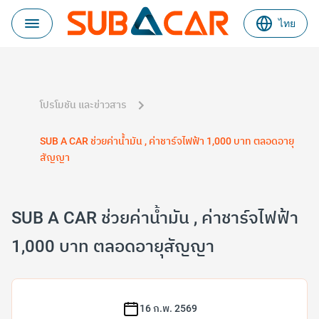
ไทย
โปรโมชัน และข่าวสาร
SUB A CAR ช่วยค่าน้ำมัน , ค่าชาร์จไฟฟ้า 1,000 บาท ตลอดอายุ
สัญญา
SUB A CAR ช่วยค่าน้ำมัน , ค่าชาร์จไฟฟ้า
1,000 บาท ตลอดอายุสัญญา
16 ก.พ. 2569