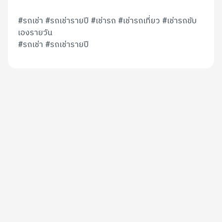
#รถเช่า
#รถเช่ารายปี
#เช่ารถ
#เช่ารถเที่ยว
#เช่ารถขับ
เองรายวัน
#รถเช่า
#รถเช่ารายปี